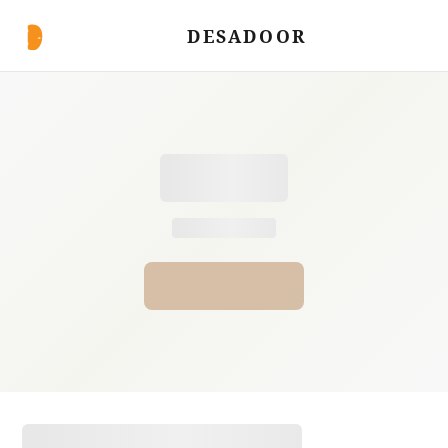
DESADOOR