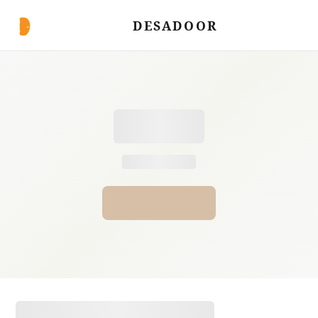
DESADOOR