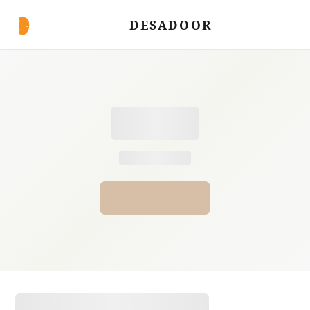
DESADOOR