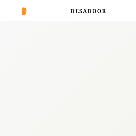
DESADOOR