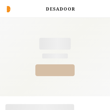
DESADOOR