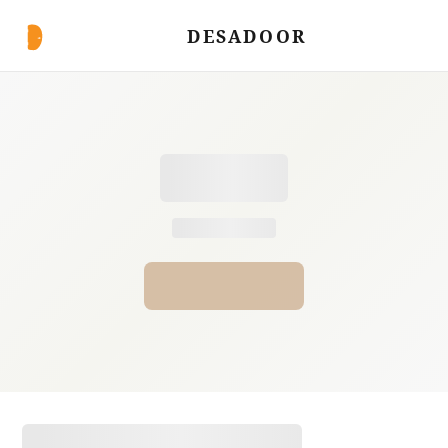
DESADOOR